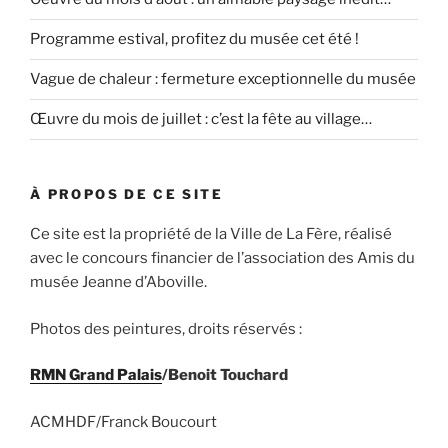
Programme estival, profitez du musée cet été !
Vague de chaleur : fermeture exceptionnelle du musée
Œuvre du mois de juillet : c’est la fête au village…
À PROPOS DE CE SITE
Ce site est la propriété de la Ville de La Fère, réalisé
avec le concours financier de l’association des Amis du
musée Jeanne d’Aboville.
Photos des peintures, droits réservés :
RMN Grand Palais
/Benoit Touchard
ACMHDF/Franck Boucourt