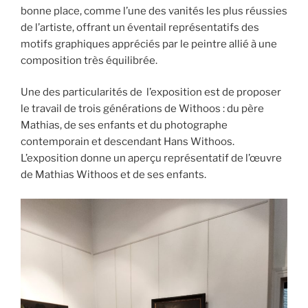
bonne place, comme l’une des vanités les plus réussies
de l’artiste, offrant un éventail représentatifs des
motifs graphiques appréciés par le peintre allié à une
composition très équilibrée.
Une des particularités de l’exposition est de proposer
le travail de trois générations de Withoos : du père
Mathias, de ses enfants et du photographe
contemporain et descendant Hans Withoos.
L’exposition donne un aperçu représentatif de l’œuvre
de Mathias Withoos et de ses enfants.