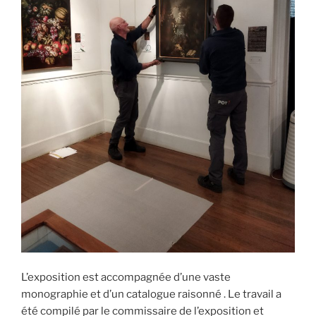
L’exposition est accompagnée d’une vaste
monographie et d’un catalogue raisonné . Le travail a
été compilé par le commissaire de l’exposition et