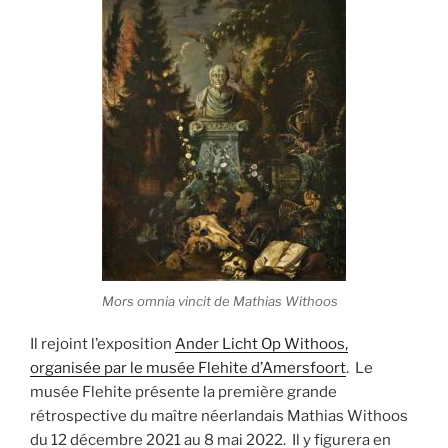
Mors omnia vincit de Mathias Withoos
Il rejoint l’exposition
Ander Licht Op Withoos,
organisée par le musée Flehite d’Amersfoort
. Le
musée Flehite présente la première grande
rétrospective du maître néerlandais Mathias Withoos
du 12 décembre 2021 au 8 mai 2022. Il y figurera en