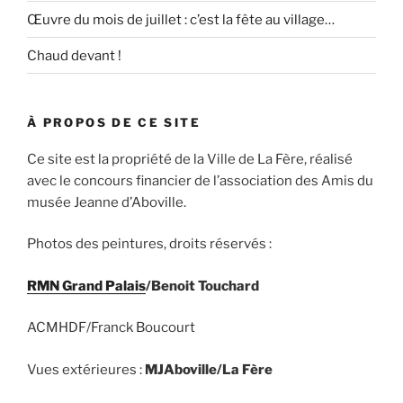
Œuvre du mois de juillet : c’est la fête au village…
Chaud devant !
À PROPOS DE CE SITE
Ce site est la propriété de la Ville de La Fère, réalisé
avec le concours financier de l’association des Amis du
musée Jeanne d’Aboville.
Photos des peintures, droits réservés :
RMN Grand Palais
/Benoit Touchard
ACMHDF/Franck Boucourt
Vues extérieures :
MJAboville/La Fère