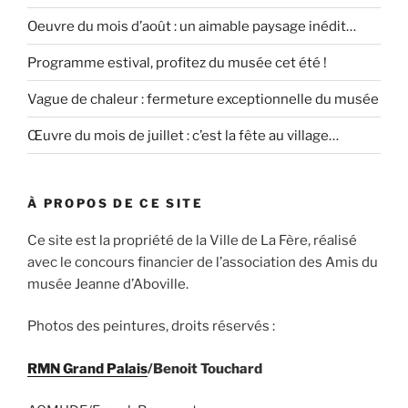
Oeuvre du mois d’août : un aimable paysage inédit…
Programme estival, profitez du musée cet été !
Vague de chaleur : fermeture exceptionnelle du musée
Œuvre du mois de juillet : c’est la fête au village…
À PROPOS DE CE SITE
Ce site est la propriété de la Ville de La Fère, réalisé
avec le concours financier de l’association des Amis du
musée Jeanne d’Aboville.
Photos des peintures, droits réservés :
RMN Grand Palais
/Benoit Touchard