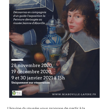
L’équipe du musée vous propose de partir à la