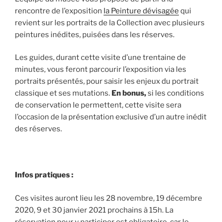
rencontre de l’exposition
la Peinture dévisagée
qui
revient sur les portraits de la Collection avec plusieurs
peintures inédites, puisées dans les réserves.
Les guides, durant cette visite d’une trentaine de
minutes, vous feront parcourir l’exposition via les
portraits présentés, pour saisir les enjeux du portrait
classique et ses mutations.
En bonus,
si les conditions
de conservation le permettent, cette visite sera
l’occasion de la présentation exclusive d’un autre inédit
des réserves.
Infos pratiques :
Ces visites auront lieu les 28 novembre, 19 décembre
2020, 9 et 30 janvier 2021 prochains à 15h. La
réservation pour y participer est obligatoire, car le