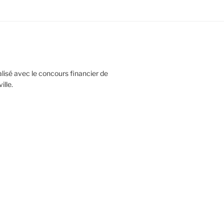
réalisé avec le concours financier de
lle.