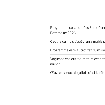
Programme des Journées Européen
Patrimoine 2026
Oeuvre du mois d’août : un aimable 
Programme estival, profitez du musée
Vague de chaleur : fermeture except
musée
Œuvre du mois de juillet : c’est la fêt