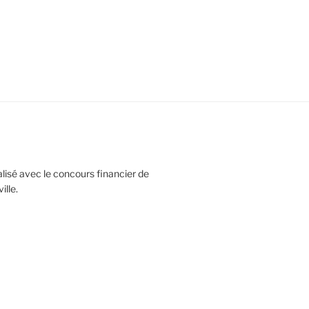
réalisé avec le concours financier de
lle.