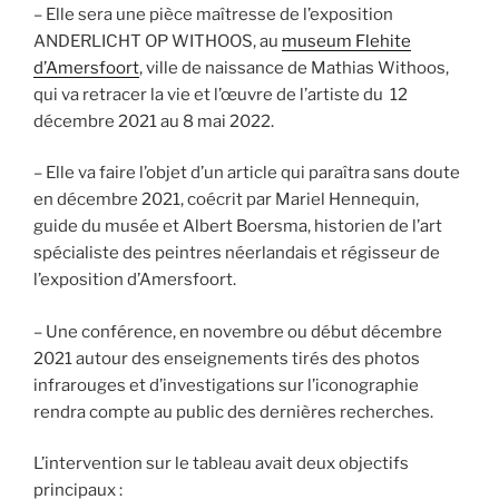
– Elle sera une pièce maîtresse de l’exposition
ANDERLICHT OP WITHOOS, au
museum Flehite
d’Amersfoort
, ville de naissance de Mathias Withoos,
qui va retracer la vie et l’œuvre de l’artiste du 12
décembre 2021 au 8 mai 2022.
– Elle va faire l’objet d’un article qui paraîtra sans doute
en décembre 2021, coécrit par Mariel Hennequin,
guide du musée et Albert Boersma, historien de l’art
spécialiste des peintres néerlandais et régisseur de
l’exposition d’Amersfoort.
– Une conférence, en novembre ou début décembre
2021 autour des enseignements tirés des photos
infrarouges et d’investigations sur l’iconographie
rendra compte au public des dernières recherches.
L’intervention sur le tableau avait deux objectifs
principaux :