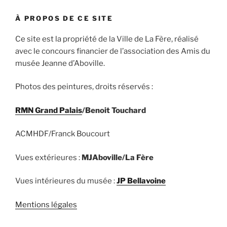
À PROPOS DE CE SITE
Ce site est la propriété de la Ville de La Fère, réalisé
avec le concours financier de l’association des Amis du
musée Jeanne d’Aboville.
Photos des peintures, droits réservés :
RMN Grand Palais
/Benoit Touchard
ACMHDF/Franck Boucourt
Vues extérieures :
MJAboville/La Fère
Vues intérieures du musée :
JP Bellavoine
Mentions légales