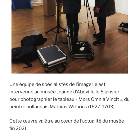
Une équipe de spécialistes de l’imagerie est
intervenue au musée Jeanne d’Aboville le 8 janvier
pour photographier le tableau « Mors Omnia Vincit », du
peintre hollandais Mathias Withoos (1627-1703).
Cette œuvre va être au cœur de l’actualité du musée
fin 2021 :