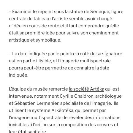
– Examiner le repeint sous la statue de Sénèque, figure
centrale du tableau : l’artiste semble avoir changé
d’idée en cours de route et il faut comprendre qu’elle
était sa première idée pour suivre son cheminement
artistique et symbolique.
– La date indiquée par le peintre à côté de sa signature
est en partie illisible, et l’imagerie multispectrale
pourra peut-être permettre de connaitre la date
indiquée.
L’équipe du musée remercie
la société Artéka
qui est
intervenue, notamment Cyrille Chaidron, archéologue
et Sébastien Lermenier, spécialiste de l’imagerie. Ils
utilisent le système Arkéotéka, qui permet par
l’imagerie multispectrale de révéler des informations
invisibles à l’œil nu sur la composition des œuvres et
leur état sanitaire.