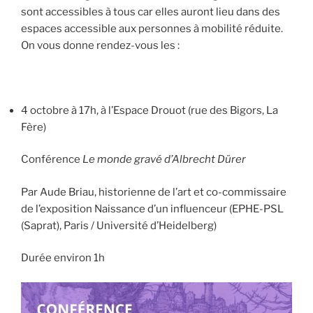
sont accessibles à tous car elles auront lieu dans des
espaces accessible aux personnes à mobilité réduite.
On vous donne rendez-vous les :
4 octobre à 17h, à l’Espace Drouot (rue des Bigors, La
Fère)
Conférence
Le monde gravé d’Albrecht Dürer
Par Aude Briau, historienne de l’art et co-commissaire
de l’exposition Naissance d’un influenceur (EPHE-PSL
(Saprat), Paris / Université d’Heidelberg)
Durée environ 1h