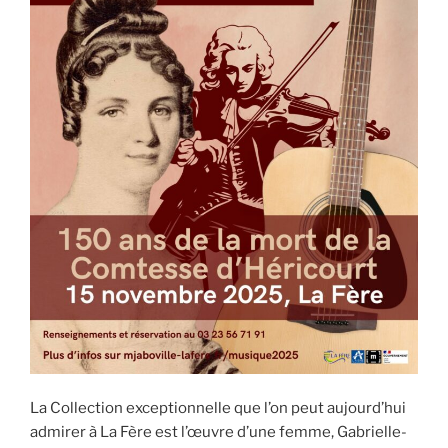
La Collection exceptionnelle que l’on peut aujourd’hui
admirer à La Fère est l’œuvre d’une femme, Gabrielle-