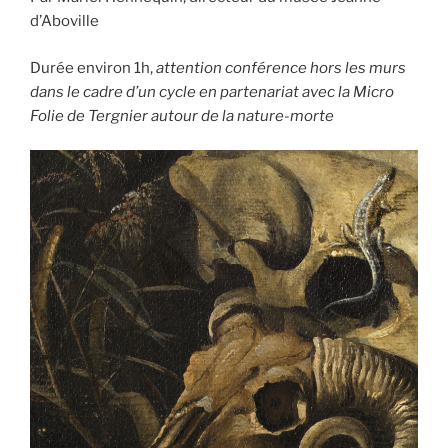
d’Aboville
Durée environ 1h,
attention conférence hors les murs
dans le cadre d’un cycle en partenariat avec la Micro
Folie de Tergnier autour de la nature-morte