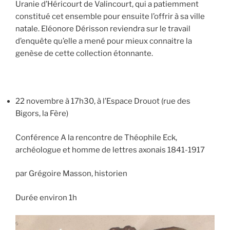
Uranie d’Héricourt de Valincourt, qui a patiemment
constitué cet ensemble pour ensuite l’offrir à sa ville
natale. Eléonore Dérisson reviendra sur le travail
d’enquête qu’elle a mené pour mieux connaitre la
genèse de cette collection étonnante.
22 novembre à 17h30, à l’Espace Drouot (rue des
Bigors, la Fère)
Conférence A la rencontre de Théophile Eck,
archéologue et homme de lettres axonais 1841-1917
par Grégoire Masson, historien
Durée environ 1h