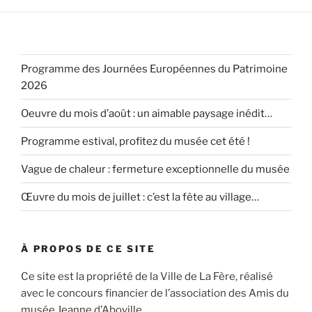
Programme des Journées Européennes du Patrimoine
2026
Oeuvre du mois d’août : un aimable paysage inédit…
Programme estival, profitez du musée cet été !
Vague de chaleur : fermeture exceptionnelle du musée
Œuvre du mois de juillet : c’est la fête au village…
À PROPOS DE CE SITE
Ce site est la propriété de la Ville de La Fère, réalisé
avec le concours financier de l’association des Amis du
musée Jeanne d’Aboville.