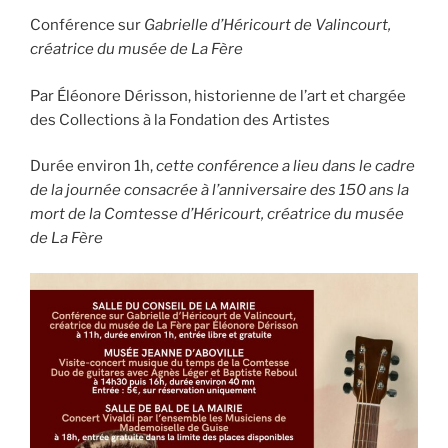
Conférence sur
Gabrielle d’Héricourt de Valincourt,
créatrice du musée de La Fère
Par Éléonore Dérisson, historienne de l’art et chargée
des Collections à la Fondation des Artistes
Durée environ 1h,
cette conférence a lieu dans le cadre
de la journée consacrée à l’anniversaire des 150 ans la
mort de la Comtesse d’Héricourt, créatrice du musée
de La Fère