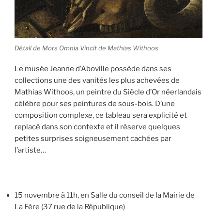
Détail de Mors Omnia Vincit de Mathias Withoos
Le musée Jeanne d’Aboville possède dans ses
collections une des vanités les plus achevées de
Mathias Withoos, un peintre du Siècle d’Or néerlandais
célèbre pour ses peintures de sous-bois. D’une
composition complexe, ce tableau sera explicité et
replacé dans son contexte et il réserve quelques
petites surprises soigneusement cachées par
l’artiste…
15 novembre à 11h, en Salle du conseil de la Mairie de
La Fère (37 rue de la République)