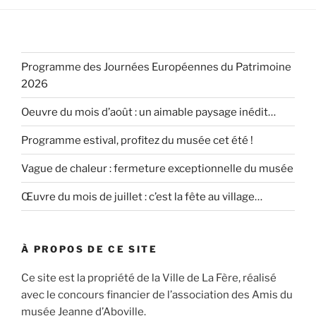
Programme des Journées Européennes du Patrimoine
2026
Oeuvre du mois d’août : un aimable paysage inédit…
Programme estival, profitez du musée cet été !
Vague de chaleur : fermeture exceptionnelle du musée
Œuvre du mois de juillet : c’est la fête au village…
À PROPOS DE CE SITE
Ce site est la propriété de la Ville de La Fère, réalisé
avec le concours financier de l’association des Amis du
musée Jeanne d’Aboville.