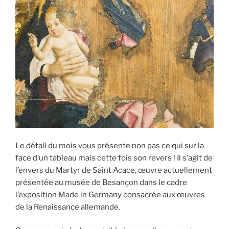
Le détail du mois vous présente non pas ce qui sur la
face d’un tableau mais cette fois son revers ! Il s’agit de
l’envers du Martyr de Saint Acace, œuvre actuellement
présentée au musée de Besançon dans le cadre
l’exposition Made in Germany consacrée aux œuvres
de la Renaissance allemande.