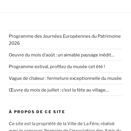
Programme des Journées Européennes du Patrimoine
2026
Oeuvre du mois d’août : un aimable paysage inédit…
Programme estival, profitez du musée cet été !
Vague de chaleur : fermeture exceptionnelle du musée
Œuvre du mois de juillet : c’est la fête au village…
À PROPOS DE CE SITE
Ce site est la propriété de la Ville de La Fère, réalisé
avec le concours financier de l’association des Amis du