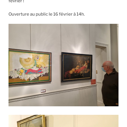
février !
Ouverture au public le 16 février à 14h.