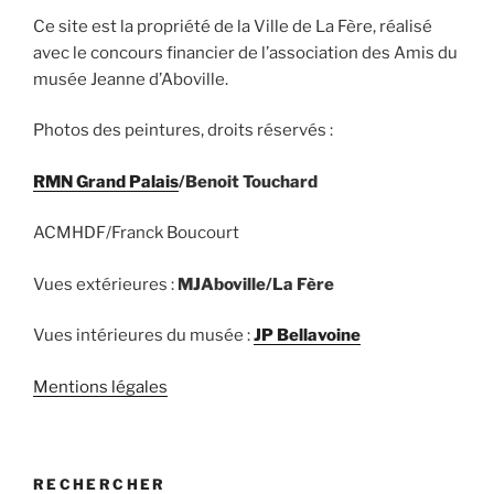
Ce site est la propriété de la Ville de La Fère, réalisé
avec le concours financier de l’association des Amis du
musée Jeanne d’Aboville.
Photos des peintures, droits réservés :
RMN Grand Palais
/Benoit Touchard
ACMHDF/Franck Boucourt
Vues extérieures :
MJAboville/La Fère
Vues intérieures du musée :
JP Bellavoine
Mentions légales
RECHERCHER