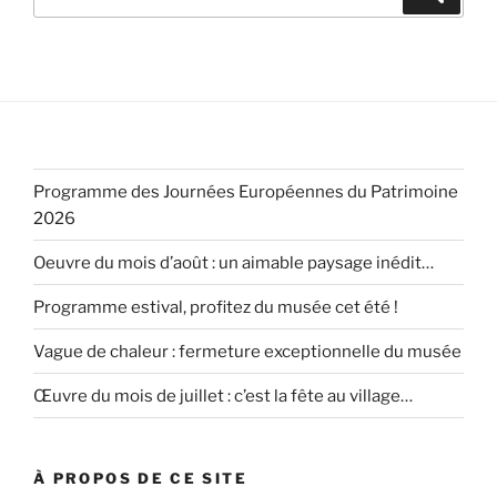
pour
:
Programme des Journées Européennes du Patrimoine
2026
Oeuvre du mois d’août : un aimable paysage inédit…
Programme estival, profitez du musée cet été !
Vague de chaleur : fermeture exceptionnelle du musée
Œuvre du mois de juillet : c’est la fête au village…
À PROPOS DE CE SITE