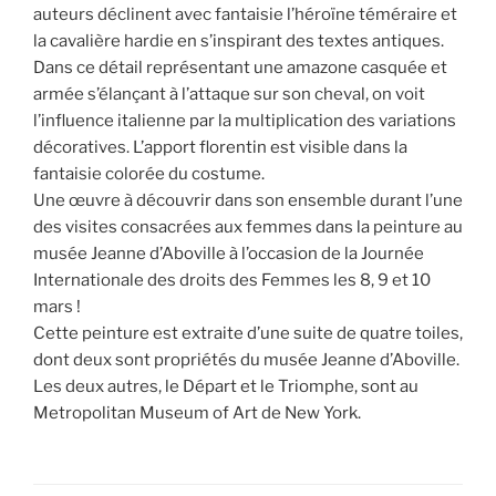
auteurs déclinent avec fantaisie l’héroïne téméraire et
la cavalière hardie en s’inspirant des textes antiques.
Dans ce détail représentant une amazone casquée et
armée s’élançant à l’attaque sur son cheval, on voit
l’influence italienne par la multiplication des variations
décoratives. L’apport florentin est visible dans la
fantaisie colorée du costume.
Une œuvre à découvrir dans son ensemble durant l’une
des visites consacrées aux femmes dans la peinture au
musée Jeanne d’Aboville à l’occasion de la Journée
Internationale des droits des Femmes les 8, 9 et 10
mars !
Cette peinture est extraite d’une suite de quatre toiles,
dont deux sont propriétés du musée Jeanne d’Aboville.
Les deux autres, le Départ et le Triomphe, sont au
Metropolitan Museum of Art de New York.