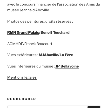
avec le concours financier de l’association des Amis du
musée Jeanne d’Aboville.
Photos des peintures, droits réservés :
RMN Grand Palais
/Benoit Touchard
ACMHDF/Franck Boucourt
Vues extérieures :
MJAboville/La Fère
Vues intérieures du musée :
JP Bellavoine
Mentions légales
RECHERCHER