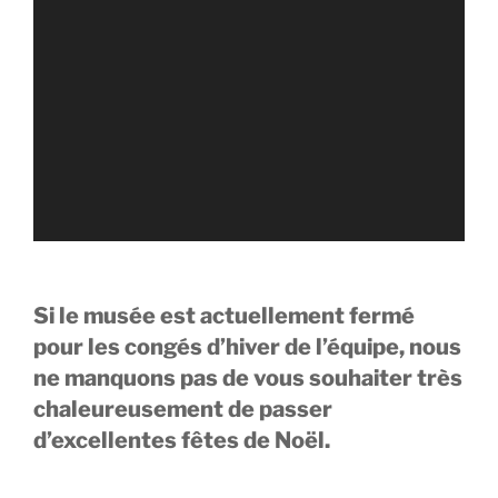
Si le musée est actuellement fermé
pour les congés d’hiver de l’équipe, nous
ne manquons pas de vous souhaiter très
chaleureusement de passer
d’excellentes fêtes de Noël.