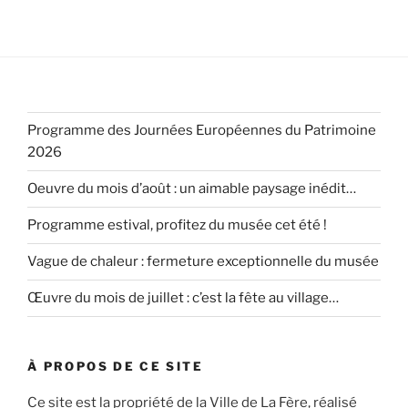
Programme des Journées Européennes du Patrimoine
2026
Oeuvre du mois d’août : un aimable paysage inédit…
Programme estival, profitez du musée cet été !
Vague de chaleur : fermeture exceptionnelle du musée
Œuvre du mois de juillet : c’est la fête au village…
À PROPOS DE CE SITE
Ce site est la propriété de la Ville de La Fère, réalisé