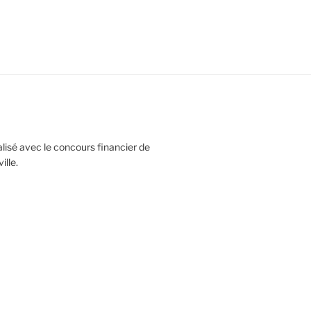
réalisé avec le concours financier de
lle.