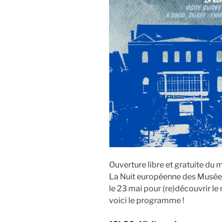
Ouverture libre et gratuite du
La Nuit européenne des Musées
le 23 mai pour (re)découvrir l
voici le programme !