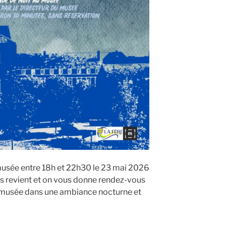
 musée entre 18h et 22h30 le 23 mai 2026
 revient et on vous donne rendez-vous
e musée dans une ambiance nocturne et