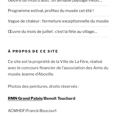
Oeuvre du mois d’août : un aimable paysage inédit…
Programme estival, profitez du musée cet été !
Vague de chaleur : fermeture exceptionnelle du musée
Œuvre du mois de juillet : c’est la fête au village…
À PROPOS DE CE SITE
Ce site est la propriété de la Ville de La Fère, réalisé
avec le concours financier de l’association des Amis du
musée Jeanne d’Aboville.
Photos des peintures, droits réservés :
RMN Grand Palais
/Benoit Touchard
ACMHDF/Franck Boucourt