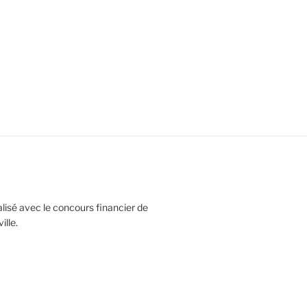
réalisé avec le concours financier de
lle.