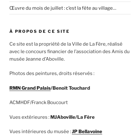
Œuvre du mois de juillet : c’est la fête au village…
À PROPOS DE CE SITE
Ce site est la propriété de la Ville de La Fère, réalisé
avec le concours financier de l’association des Amis du
musée Jeanne d’Aboville.
Photos des peintures, droits réservés :
RMN Grand Palais
/Benoit Touchard
ACMHDF/Franck Boucourt
Vues extérieures :
MJAboville/La Fère
Vues intérieures du musée :
JP Bellavoine