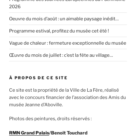
2026
Oeuvre du mois d’août : un aimable paysage inédit…
Programme estival, profitez du musée cet été !
Vague de chaleur : fermeture exceptionnelle du musée
Œuvre du mois de juillet : c’est la fête au village…
À PROPOS DE CE SITE
Ce site est la propriété de la Ville de La Fère, réalisé
avec le concours financier de l’association des Amis du
musée Jeanne d’Aboville.
Photos des peintures, droits réservés :
RMN Grand Palais
/Benoit Touchard