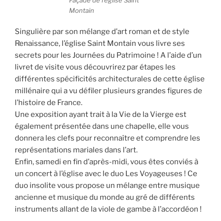
Façade de l’église Saint
Montain
Singulière par son mélange d’art roman et de style
Renaissance, l’église Saint Montain vous livre ses
secrets pour les Journées du Patrimoine ! A l’aide d’un
livret de visite vous découvrirez par étapes les
différentes spécificités architecturales de cette église
millénaire qui a vu défiler plusieurs grandes figures de
l’histoire de France.
Une exposition ayant trait à la Vie de la Vierge est
également présentée dans une chapelle, elle vous
donnera les clefs pour reconnaître et comprendre les
représentations mariales dans l’art.
Enfin, samedi en fin d’après-midi, vous êtes conviés à
un concert à l’église avec le duo Les Voyageuses ! Ce
duo insolite vous propose un mélange entre musique
ancienne et musique du monde au gré de différents
instruments allant de la viole de gambe à l’accordéon !