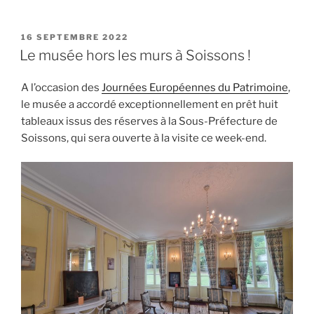
PUBLIÉ
16 SEPTEMBRE 2022
LE
Le musée hors les murs à Soissons !
A l’occasion des
Journées Européennes du Patrimoine
,
le musée a accordé exceptionnellement en prêt huit
tableaux issus des réserves à la Sous-Préfecture de
Soissons, qui sera ouverte à la visite ce week-end.