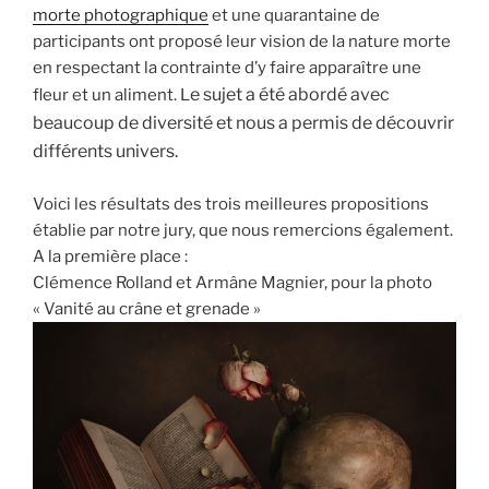
morte photographique
et une quarantaine de
participants ont proposé leur vision de la nature morte
en respectant la contrainte d’y faire apparaître une
e sujet a été abordé avec
fleur et un aliment. L
beaucoup de diversité et nous a permis de découvrir
différents univers.
Voici les résultats des trois meilleures propositions
établie par notre jury, que nous remercions également.
A la première place :
Clémence Rolland et Armâne Magnier, pour la photo
« Vanité au crâne et grenade »