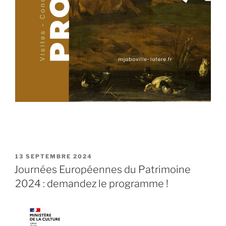
PUBLIÉ
13 SEPTEMBRE 2024
LE
Journées Européennes du Patrimoine
2024 : demandez le programme !