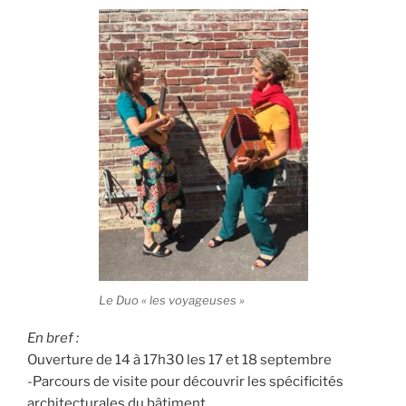
Le Duo « les voyageuses »
En bref :
Ouverture de 14 à 17h30 les 17 et 18 septembre
-Parcours de visite pour découvrir les spécificités
architecturales du bâtiment