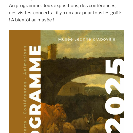
Au programme, deux expositions, des conférences,
des visites-concerts… il y a en aura pour tous les goûts
! A bientôt au musée !