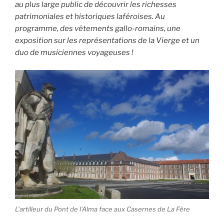
au plus large public de découvrir les richesses
patrimoniales et historiques laféroises. Au
programme, des vêtements gallo-romains, une
exposition sur les représentations de la Vierge et un
duo de musiciennes voyageuses !
L’artilleur du Pont de l’Alma face aux Casernes de La Fère