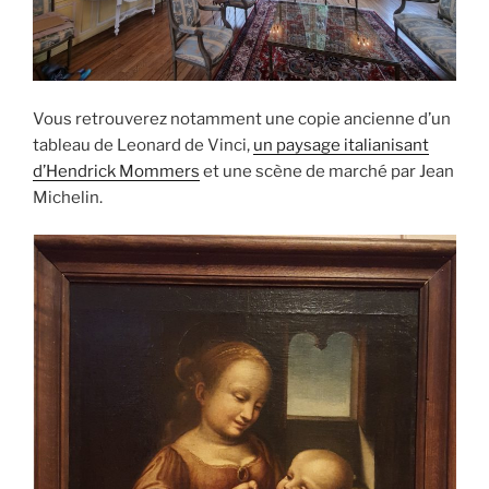
Vous retrouverez notamment une copie ancienne d’un
tableau de Leonard de Vinci,
un paysage italianisant
d’Hendrick Mommers
et une scène de marché par Jean
Michelin.