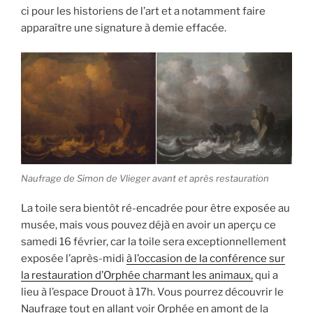
ci pour les historiens de l’art et a notamment faire
apparaître une signature à demie effacée.
Naufrage de Simon de Vlieger avant et après restauration
La toile sera bientôt ré-encadrée pour être exposée au
musée, mais vous pouvez déjà en avoir un aperçu ce
samedi 16 février, car la toile sera exceptionnellement
exposée l’après-midi
à l’occasion de la conférence sur
la restauration d’Orphée charmant les animaux,
qui a
lieu à l’espace Drouot à 17h. Vous pourrez découvrir le
Naufrage tout en allant voir Orphée en amont de la