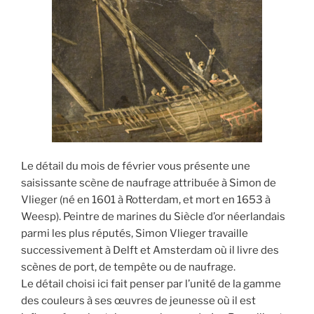
Le détail du mois de février vous présente une
saisissante scène de naufrage attribuée à Simon de
Vlieger (né en 1601 à Rotterdam, et mort en 1653 à
Weesp). Peintre de marines du Siècle d’or néerlandais
parmi les plus réputés, Simon Vlieger travaille
successivement à Delft et Amsterdam où il livre des
scènes de port, de tempête ou de naufrage.
Le détail choisi ici fait penser par l’unité de la gamme
des couleurs à ses œuvres de jeunesse où il est