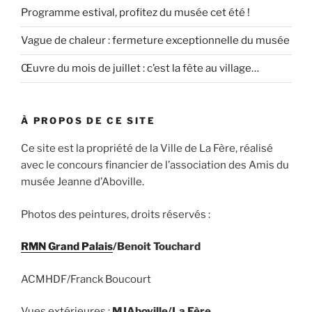
Programme estival, profitez du musée cet été !
Vague de chaleur : fermeture exceptionnelle du musée
Œuvre du mois de juillet : c’est la fête au village…
À PROPOS DE CE SITE
Ce site est la propriété de la Ville de La Fère, réalisé
avec le concours financier de l’association des Amis du
musée Jeanne d’Aboville.
Photos des peintures, droits réservés :
RMN Grand Palais
/Benoit Touchard
ACMHDF/Franck Boucourt
Vues extérieures :
MJAboville/La Fère