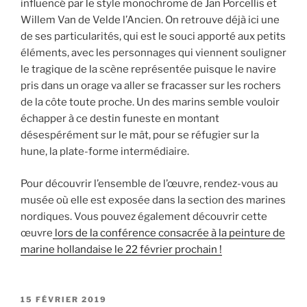
influencé par le style monochrome de Jan Porcellis et
Willem Van de Velde l’Ancien. On retrouve déjà ici une
de ses particularités, qui est le souci apporté aux petits
éléments, avec les personnages qui viennent souligner
le tragique de la scène représentée puisque le navire
pris dans un orage va aller se fracasser sur les rochers
de la côte toute proche. Un des marins semble vouloir
échapper à ce destin funeste en montant
désespérément sur le mât, pour se réfugier sur la
hune, la plate-forme intermédiaire.
Pour découvrir l’ensemble de l’œuvre, rendez-vous au
musée où elle est exposée dans la section des marines
nordiques. Vous pouvez également découvrir cette
œuvre
lors de la conférence consacrée à la peinture de
marine hollandaise le 22 février prochain !
PUBLIÉ
15 FÉVRIER 2019