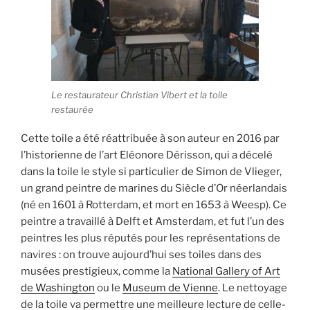
Le restaurateur Christian Vibert et la toile
restaurée
Cette toile a été réattribuée à son auteur en 2016 par
l’historienne de l’art Eléonore Dérisson, qui a décelé
dans la toile le style si particulier de Simon de Vlieger,
un grand peintre de marines du Siècle d’Or néerlandais
(né en 1601 à Rotterdam, et mort en 1653 à Weesp). Ce
peintre a travaillé à Delft et Amsterdam, et fut l’un des
peintres les plus réputés pour les représentations de
navires : on trouve aujourd’hui ses toiles dans des
musées prestigieux, comme la
National Gallery of Art
de Washington
ou le
Museum de Vienne
. Le nettoyage
de la toile va permettre une meilleure lecture de celle-