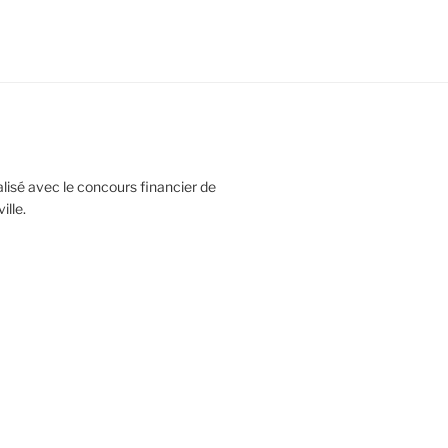
réalisé avec le concours financier de
lle.