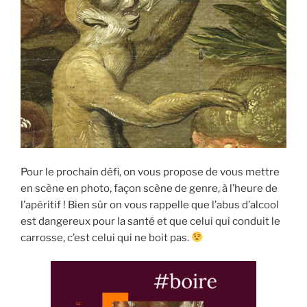
Pour le prochain défi, on vous propose de vous mettre
en scène en photo, façon scène de genre, à l’heure de
l’apéritif ! Bien sûr on vous rappelle que l’abus d’alcool
est dangereux pour la santé et que celui qui conduit le
carrosse, c’est celui qui ne boit pas.