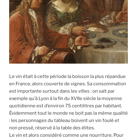
Le vin était à cette période la boisson la plus répandue
en France, alors couverte de vignes. Sa consommation
est importante surtout dans les villes : on sait par
exemple qu’à Lyon à la fin du XVIIe siècle la moyenne
quotidienne est d’environ 75 centilitres par habitant.
Évidemment tout le monde ne boit pas la même qualité
: les personnages du tableau boivent un vin foulé et
non pressé, réservé à la table des élites.
Le vin et alors considéré comme une nourriture. Pour