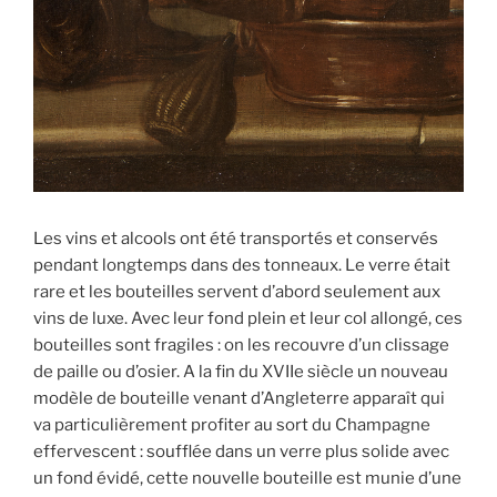
Les vins et alcools ont été transportés et conservés
pendant longtemps dans des tonneaux. Le verre était
rare et les bouteilles servent d’abord seulement aux
vins de luxe. Avec leur fond plein et leur col allongé, ces
bouteilles sont fragiles : on les recouvre d’un clissage
de paille ou d’osier. A la fin du XVIIe siècle un nouveau
modèle de bouteille venant d’Angleterre apparaît qui
va particulièrement profiter au sort du Champagne
effervescent : soufflée dans un verre plus solide avec
un fond évidé, cette nouvelle bouteille est munie d’une