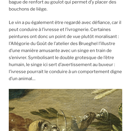
bague de renfort au goulot qui permet d’y placer des
bouchons de liège.
Le vin a pu également être regardé avec défiance, car il
peut conduire à l’ivresse et l’ivrognerie. Certaines
peintures ont donc un point de vue plutôt moralisant :
l’Allégorie du Goût de l’atelier des Brueghel l’illustre
d’une manière amusante avec un singe en train de
s’enivrer. Symbolisant le double grotesque de l’être
humain, le singe ici sert d’avertissement au buveur :
l’ivresse pourrait le conduire à un comportement digne
d’un animal…