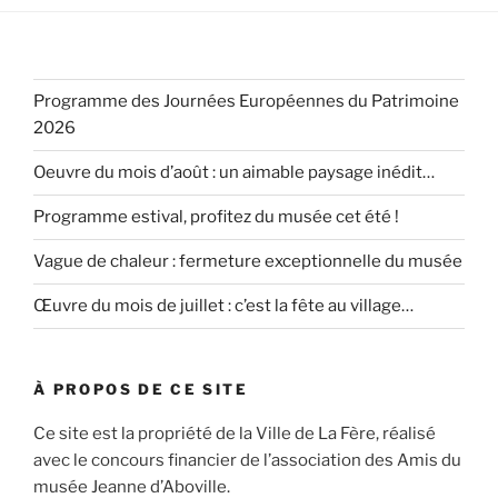
Programme des Journées Européennes du Patrimoine
2026
Oeuvre du mois d’août : un aimable paysage inédit…
Programme estival, profitez du musée cet été !
Vague de chaleur : fermeture exceptionnelle du musée
Œuvre du mois de juillet : c’est la fête au village…
À PROPOS DE CE SITE
Ce site est la propriété de la Ville de La Fère, réalisé
avec le concours financier de l’association des Amis du
musée Jeanne d’Aboville.