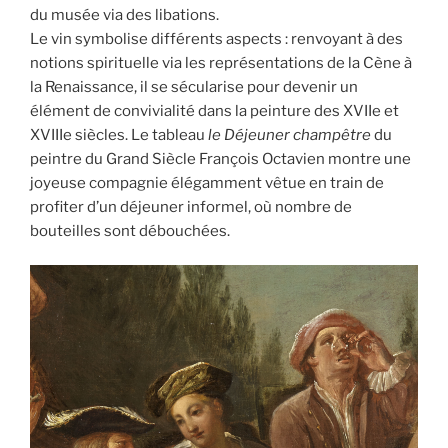
du musée via des libations.
Le vin symbolise différents aspects : renvoyant à des
notions spirituelle via les représentations de la Cène à
la Renaissance, il se sécularise pour devenir un
élément de convivialité dans la peinture des XVIIe et
XVIIIe siècles. Le tableau
le Déjeuner champêtre
du
peintre du Grand Siècle François Octavien montre une
joyeuse compagnie élégamment vêtue en train de
profiter d’un déjeuner informel, où nombre de
bouteilles sont débouchées.