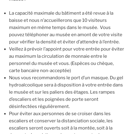
La capacité maximale du bâtiment a été revue à la
baisse et nous n’accueillerons que 10 visiteurs
maximum en même temps dans le musée. Vous
pouvez téléphoner au musée en amont de votre visite
pour vérifier la densité et éviter d’attendre à l’entrée.
Veillez à prévoir l’appoint pour votre entrée pour éviter
au maximum la circulation de monnaie entre le
personnel du musée et vous. (Espèces ou chèque,
carte bancaire non-acceptée)
Nous vous recommandons le port d’un masque. Du gel
hydroalcoolique sera à disposition à votre entrée dans
le musée et sur les paliers des étages. Les rampes
d’escaliers et les poignées de porte seront
désinfectées régulièrement.
Pour éviter aux personnes de se croiser dans les
escaliers et conserver la distanciation sociale, les
escaliers seront ouverts soit à la montée, soit à la