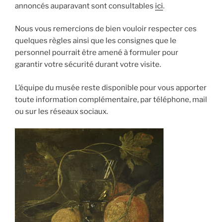
annoncés auparavant sont consultables
ici
.
Nous vous remercions de bien vouloir respecter ces
quelques règles ainsi que les consignes que le
personnel pourrait être amené à formuler pour
garantir votre sécurité durant votre visite.
L’équipe du musée reste disponible pour vous apporter
toute information complémentaire, par téléphone, mail
ou sur les réseaux sociaux.