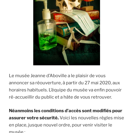
Le musée Jeanne d’Aboville a le plaisir de vous
annoncer sa réouverture, à partir du 27 mai 2020, aux
horaires habituels. L’équipe du musée va enfin pouvoir
ré-accueillir du public et a hâte de vous retrouver.
Néanmoins les conditions d’accès sont modifiés pour
assurer votre sécurité.
Voici les nouvelles règles mise
en place, jusque nouvel ordre, pour venir visiter le
musée :