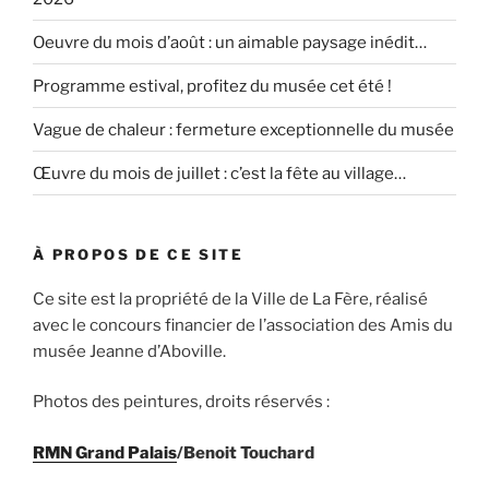
Oeuvre du mois d’août : un aimable paysage inédit…
Programme estival, profitez du musée cet été !
Vague de chaleur : fermeture exceptionnelle du musée
Œuvre du mois de juillet : c’est la fête au village…
À PROPOS DE CE SITE
Ce site est la propriété de la Ville de La Fère, réalisé
avec le concours financier de l’association des Amis du
musée Jeanne d’Aboville.
Photos des peintures, droits réservés :
RMN Grand Palais
/Benoit Touchard