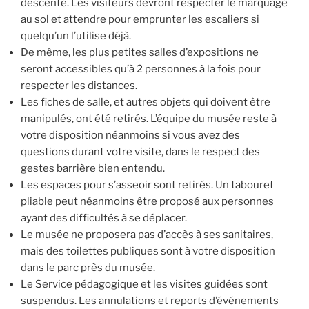
descente. Les visiteurs devront respecter le marquage
au sol et attendre pour emprunter les escaliers si
quelqu’un l’utilise déjà.
De même, les plus petites salles d’expositions ne
seront accessibles qu’à 2 personnes à la fois pour
respecter les distances.
Les fiches de salle, et autres objets qui doivent être
manipulés, ont été retirés. L’équipe du musée reste à
votre disposition néanmoins si vous avez des
questions durant votre visite, dans le respect des
gestes barrière bien entendu.
Les espaces pour s’asseoir sont retirés. Un tabouret
pliable peut néanmoins être proposé aux personnes
ayant des difficultés à se déplacer.
Le musée ne proposera pas d’accès à ses sanitaires,
mais des toilettes publiques sont à votre disposition
dans le parc près du musée.
Le Service pédagogique et les visites guidées sont
suspendus. Les annulations et reports d’événements