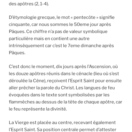
des apôtres (2, 1-4).
D’étymologie grecque, le mot « pentecôte » signifie
cinquante, car nous sommes le 50eme jour après
Pâques. Ce chiffre n’a pas de valeur symbolique
particulière mais en contient une autre
intrinsèquement car c’est le 7eme dimanche après
Pâques.
C’est donc le moment, dix jours après l’Ascension, où
les douze apôtres réunis dans le cénacle (lieu où s’est
déroulée la Cène), reçoivent l’Esprit Saint pour ensuite
aller prêcher la parole du Christ. Les langues de feu
évoquées dans le texte sont symbolisées par les
flammèches au dessus de la tête de chaque apôtre, car
le feu représente la divinité.
La Vierge est placée au centre, recevant également
l’Esprit Saint. Sa position centrale permet d’attester