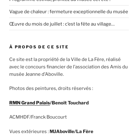
Vague de chaleur : fermeture exceptionnelle du musée
Œuvre du mois de juillet : c’est la fête au village…
À PROPOS DE CE SITE
Ce site est la propriété de la Ville de La Fère, réalisé
avec le concours financier de l’association des Amis du
musée Jeanne d’Aboville.
Photos des peintures, droits réservés :
RMN Grand Palais
/Benoit Touchard
ACMHDF/Franck Boucourt
Vues extérieures :
MJAboville/La Fère