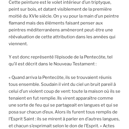
Cette peinture est le volet intérieur d’un triptyque,
peint sur bois, et datant visiblement de la première
moitié du XVIe siècle. On y vu pour la main d’un peintre
flamand mais des éléments faisant penser aux
peintres méditerranéens amèneront peut-être une
réévaluation de cette attribution dans les années qui
viennent.
Y est donc représenté l’épisode de la Pentecôte, tel
qu’il est décrit dans le Nouveau Testament :
« Quand arriva la Pentecôte, ils se trouvaient réunis
tous ensemble. Soudain il vint du ciel un bruit pareil à
celui d’un violent coup de vent: toute la maison où ils se
tenaient en fut remplie. Ils virent apparaître comme
une sorte de feu qui se partageait en langues et qui se
posa sur chacun d’eux. Alors ils furent tous remplis de
l’Esprit Saint : ils se mirent à parler en d’autres langues,
et chacun s’exprimait selon le don de l’Esprit. » Actes