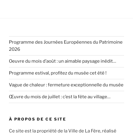
Programme des Journées Européennes du Patrimoine
2026
Oeuvre du mois d’août : un aimable paysage inédit…
Programme estival, profitez du musée cet été !
Vague de chaleur : fermeture exceptionnelle du musée
Œuvre du mois de juillet : c’est la fête au village…
À PROPOS DE CE SITE
Ce site est la propriété de la Ville de La Fère, réalisé