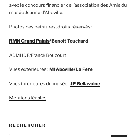
avec le concours financier de l’association des Amis du
musée Jeanne d’Aboville.
Photos des peintures, droits réservés :
RMN Grand Palais
/Benoit Touchard
ACMHDF/Franck Boucourt
Vues extérieures :
MJAboville/La Fère
Vues intérieures du musée :
JP Bellavoine
Mentions légales
RECHERCHER