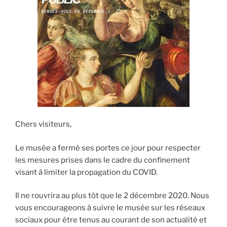
Chers visiteurs,
Le musée a fermé ses portes ce jour pour respecter
les mesures prises dans le cadre du confinement
visant à limiter la propagation du COVID.
Il ne rouvrira au plus tôt que le 2 décembre 2020. Nous
vous encourageons à suivre le musée sur les réseaux
sociaux pour être tenus au courant de son actualité et