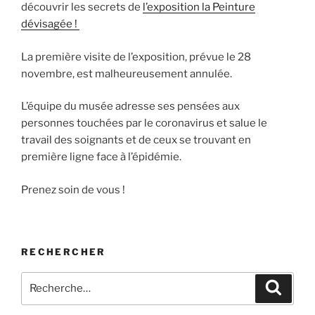
découvrir les secrets de
l’exposition la Peinture
dévisagée !
La première visite de l’exposition, prévue le 28
novembre, est malheureusement annulée.
L’équipe du musée adresse ses pensées aux
personnes touchées par le coronavirus et salue le
travail des soignants et de ceux se trouvant en
première ligne face à l’épidémie.
Prenez soin de vous !
RECHERCHER
Recherche
Recher
pour
: