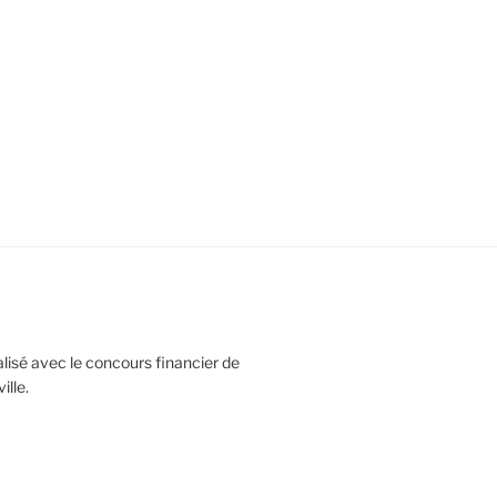
réalisé avec le concours financier de
lle.