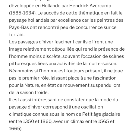
développée en Hollande par Hendrick Avercamp
(1585-1634). Le succès de cette thématique en fait le
paysage hollandais par excellence car les peintres des
Pays-Bas ont rencontré peu de concurrence sur ce
terrain.
Les paysages d’hiver fascinent car ils offrent une
image relativement dépouillée qui rend la présence de
l’homme moins discrète, souvent l’occasion de scènes
pittoresques liées aux activités de la morte-saison.
Néanmoins si l’homme est toujours présent, il ne joue
pas le premier rôle, laissant place à une fascination
pour la Nature, en état de mouvement suspendu lors
de la saison froide.
Il est aussi intéressant de constater que la mode du
paysage d’hiver correspond à une oscillation
climatique connue sous le nom de Petit âge glaciaire
(entre 1350 et 1860, avec un climax entre 1565 et
1665).