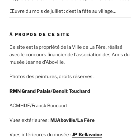
Œuvre du mois de juillet : c’est la fête au village…
À PROPOS DE CE SITE
Ce site est la propriété de la Ville de La Fère, réalisé
avec le concours financier de l’association des Amis du
musée Jeanne d’Aboville.
Photos des peintures, droits réservés :
RMN Grand Palais
/Benoit Touchard
ACMHDF/Franck Boucourt
Vues extérieures :
MJAboville/La Fère
Vues intérieures du musée :
JP Bellavoine