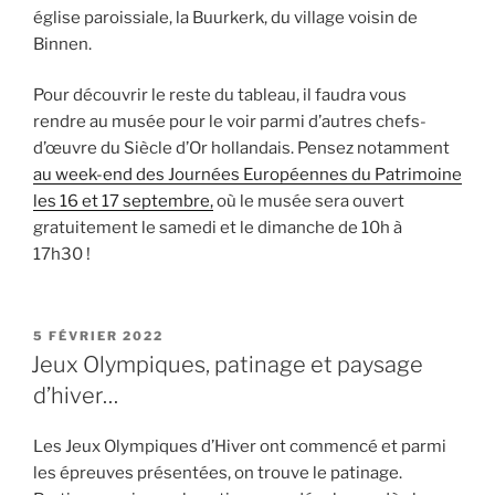
église paroissiale, la Buurkerk, du village voisin de
Binnen.
Pour découvrir le reste du tableau, il faudra vous
rendre au musée pour le voir parmi d’autres chefs-
d’œuvre du Siècle d’Or hollandais. Pensez notamment
au week-end des Journées Européennes du Patrimoine
les 16 et 17 septembre,
où le musée sera ouvert
gratuitement le samedi et le dimanche de 10h à
17h30 !
PUBLIÉ
5 FÉVRIER 2022
LE
Jeux Olympiques, patinage et paysage
d’hiver…
Les Jeux Olympiques d’Hiver ont commencé et parmi
les épreuves présentées, on trouve le patinage.