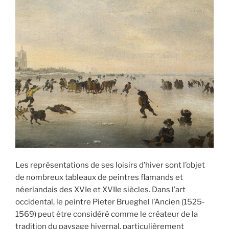
Les représentations de ses loisirs d’hiver sont l’objet
de nombreux tableaux de peintres flamands et
néerlandais des XVIe et XVIIe siècles. Dans l’art
occidental, le peintre Pieter Brueghel l’Ancien (1525-
1569) peut être considéré comme le créateur de la
tradition du paysage hivernal, particulièrement