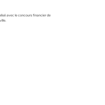
réalisé avec le concours financier de
lle.