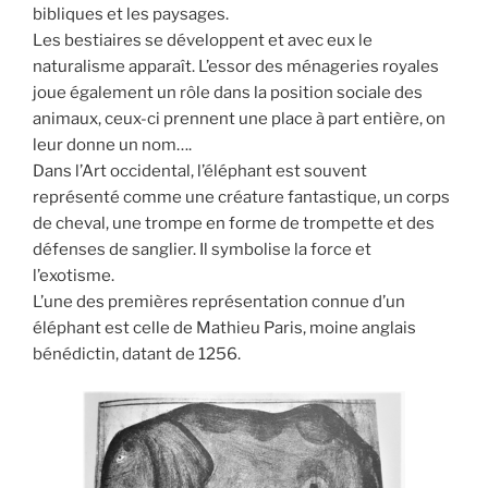
bibliques et les paysages.
Les bestiaires se développent et avec eux le
naturalisme apparaît. L’essor des ménageries royales
joue également un rôle dans la position sociale des
animaux, ceux-ci prennent une place à part entière, on
leur donne un nom….
Dans l’Art occidental, l’éléphant est souvent
représenté comme une créature fantastique, un corps
de cheval, une trompe en forme de trompette et des
défenses de sanglier. Il symbolise la force et
l’exotisme.
L’une des premières représentation connue d’un
éléphant est celle de Mathieu Paris, moine anglais
bénédictin, datant de 1256.