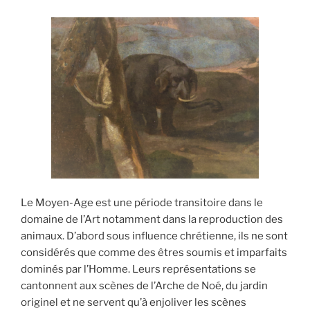
Le Moyen-Age est une période transitoire dans le
domaine de l’Art notamment dans la reproduction des
animaux. D’abord sous influence chrétienne, ils ne sont
considérés que comme des êtres soumis et imparfaits
dominés par l’Homme. Leurs représentations se
cantonnent aux scènes de l’Arche de Noé, du jardin
originel et ne servent qu’à enjoliver les scènes