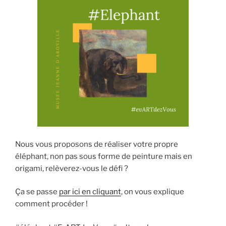
Nous vous proposons de réaliser votre propre
éléphant, non pas sous forme de peinture mais en
origami, relèverez-vous le défi ?
Ça se passe
par ici en cliquant
, on vous explique
comment procéder !