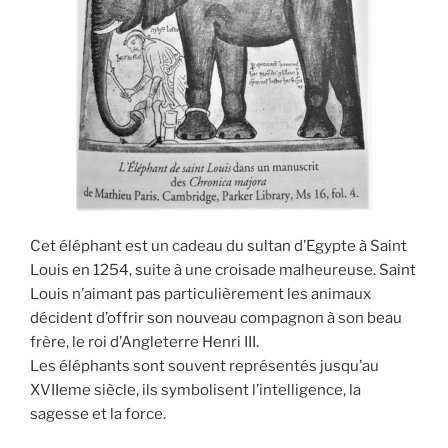
Cet éléphant est un cadeau du sultan d’Egypte à Saint
Louis en 1254, suite à une croisade malheureuse. Saint
Louis n’aimant pas particulièrement les animaux
décident d’offrir son nouveau compagnon à son beau
frère, le roi d’Angleterre Henri III.
Les éléphants sont souvent représentés jusqu’au
XVIIeme siècle, ils symbolisent l’intelligence, la
sagesse et la force.