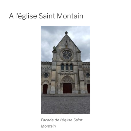
A l’église Saint Montain
Façade de l’église Saint
Montain