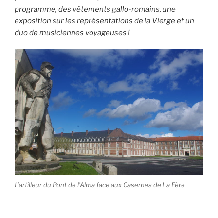
programme, des vêtements gallo-romains, une
exposition sur les représentations de la Vierge et un
duo de musiciennes voyageuses !
L’artilleur du Pont de l’Alma face aux Casernes de La Fère