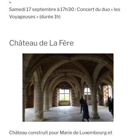
»
Samedi 17 septembre à 17h30 : Concert du duo « les
Voyageuses » (durée 1h)
Château de La Fère
Château construit pour Marie de Luxembourg et