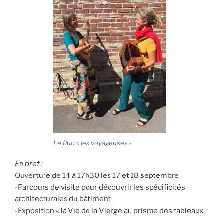
Le Duo « les voyageuses »
En bref :
Ouverture de 14 à 17h30 les 17 et 18 septembre
-Parcours de visite pour découvrir les spécificités
architecturales du bâtiment
-Exposition « la Vie de la Vierge au prisme des tableaux