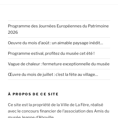
Programme des Journées Européennes du Patrimoine
2026
Oeuvre du mois d’août : un aimable paysage inédit…
Programme estival, profitez du musée cet été !
Vague de chaleur : fermeture exceptionnelle du musée
Œuvre du mois de juillet : c’est la fête au village…
À PROPOS DE CE SITE
Ce site est la propriété de la Ville de La Fère, réalisé
avec le concours financier de l’association des Amis du
musée Jeanne d’Aboville.