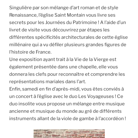
Singulière par son mélange d’art roman et de style
Renaissance, l’église Saint Montain vous livre ses
secrets pour les Journées du Patrimoine ! A l’aide d’un
livret de visite vous découvrirez par étapes les
différentes spécificités architecturales de cette église
millénaire qui a vu défiler plusieurs grandes figures de
l’histoire de France.
Une exposition ayant trait à la Vie de la Vierge est
également présentée dans une chapelle, elle vous
donnera les clefs pour reconnaître et comprendre les
représentations mariales dans l’art.
Enfin, samedi en fin d’après-midi, vous êtes conviés à
un concert à l’église avec le duo Les Voyageuses ! Ce
duo insolite vous propose un mélange entre musique
ancienne et musique du monde au gré de différents
instruments allant de la viole de gambe à l’accordéon !