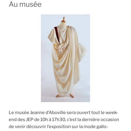
Au musée
Le musée Jeanne d’Aboville sera ouvert tout le week-
end des JEP de 10h à 17h30, c’est la dernière occasion
de venir découvrir l’exposition sur la mode gallo-