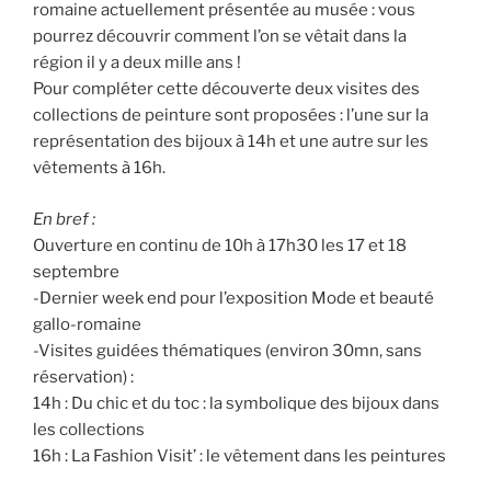
romaine actuellement présentée au musée : vous
pourrez découvrir comment l’on se vêtait dans la
région il y a deux mille ans !
Pour compléter cette découverte deux visites des
collections de peinture sont proposées : l’une sur la
représentation des bijoux à 14h et une autre sur les
vêtements à 16h.
En bref :
Ouverture en continu de 10h à 17h30 les 17 et 18
septembre
-Dernier week end pour l’exposition Mode et beauté
gallo-romaine
-Visites guidées thématiques (environ 30mn, sans
réservation) :
14h : Du chic et du toc : la symbolique des bijoux dans
les collections
16h : La Fashion Visit’ : le vêtement dans les peintures