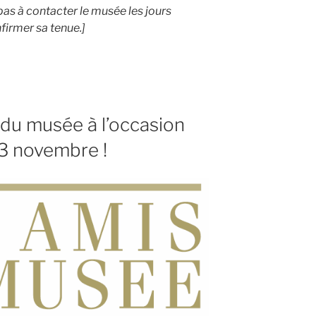
pas à contacter le musée les jours
firmer sa tenue.]
 du musée à l’occasion
 3 novembre !