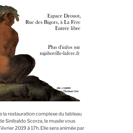
la restauration complexe du tableau
e Sinibaldo Scorza, le musée vous
évrier 2019 à 17h. Elle sera animée par