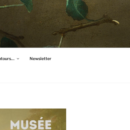
entours…
Newsletter