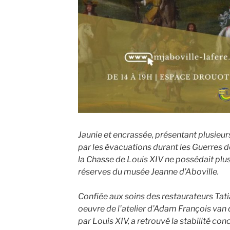
Jaunie et encrassée, présentant plusieu
par les évacuations durant les Guerres de 
la Chasse de Louis XIV ne possédait plus
réserves du musée Jeanne d’Aboville.
Confiée aux soins des restaurateurs Tatia
oeuvre de l’atelier d’Adam François van
par Louis XIV, a retrouvé la stabilité co