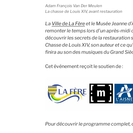
Adam François Van Der Meulen
La chasse de Louis XIV, avant restauration
La
Ville de La Fère
et le Musée Jeanne d’
remonter le temps lors d’un après-midi c
découvrir les secrets de la restauration 
Chasse de Louis XIV, son auteur et ce qu’
finira au son des musiques du Grand Sièc
Cet événement reçoit le soutien de :
Pour découvrir le programme complet, c