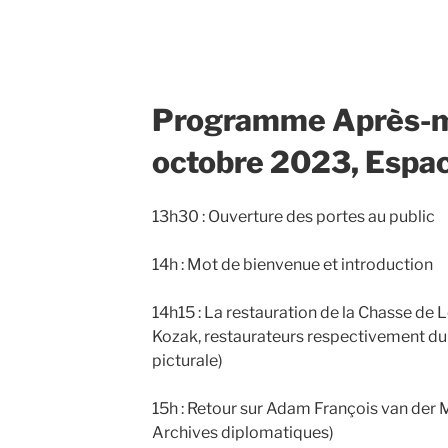
Programme Après-mid
octobre 2023, Espa
13h30 : Ouverture des portes au public
14h : Mot de bienvenue et introduction
14h15 : La restauration de la Chasse de Lo
Kozak, restaurateurs respectivement du 
picturale)
15h : Retour sur Adam François van der M
Archives diplomatiques)