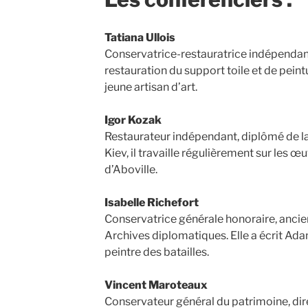
Tatiana Ullois
Conservatrice-restauratrice indépendante
restauration du support toile et de pein
jeune artisan d’art.
Igor Kozak
Restaurateur indépendant, diplômé de la
Kiev, il travaille régulièrement sur les
d’Aboville.
Isabelle Richefort
Conservatrice générale honoraire, ancie
Archives diplomatiques. Elle a écrit Ad
peintre des batailles.
Vincent Maroteaux
Conservateur général du patrimoine, dir