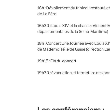
16h : Dévoilement du tableau restauré et 
de La Fère
16h30 : Louis XIV et la chasse (Vincent
départementales de la Seine-Maritime)
18h : Concert Une Journée avec Louis XI
de Mademoiselle de Guise (direction Lau
19h15 : Fin du concert
19h30 : évacuation et fermeture des por
Les conférenciers :